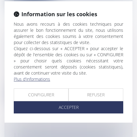
Information sur les cookies
Nous avons recours à des cookies techniques pour
assurer le bon fonctionnement du site, nous utilisons
également des cookies soumis à votre consentement
VIDEO. UNE INNOVATION QUI FAIT
pour collecter des statistiques de visite.
MOUCHE, MODÈLE D'ÉCONOMIE
Cliquez ci-dessous sur « ACCEPTER » pour accepter le
CIRCULAIRE ET D'AUTOSUFFISANCE
dépôt de l'ensemble des cookies ou sur « CONFIGURER
» pour choisir quels cookies nécessitant votre
ALIMENTAIRE
consentement seront déposés (cookies statistiques),
Flux Francetvinfo
avant de continuer votre visite du site.
La bioconversion par insecte, vous connaissez ? C'est
Plus d'informations
un processus développé...
CONFIGURER
REFUSER
Lire la suite
ACCEPTER
LES MEMBRES INDÉPENDANTISTES