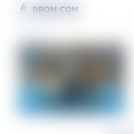
Vous êtes ici :
Accueil
LIBÉRÉES