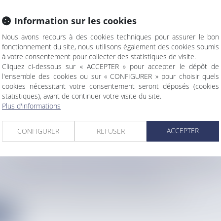
Information sur les cookies
TURE EN GUADELOUPE: GUADELOUPE FOREVER
Nous avons recours à des cookies techniques pour assurer le bon
RISE GUADELOUPÉENNE 100% PAYS 100% NATU
fonctionnement du site, nous utilisons également des cookies soumis
GE]
à votre consentement pour collecter des statistiques de visite.
Cliquez ci-dessous sur « ACCEPTER » pour accepter le dépôt de
 Guadeloupe et plus particulièrement de sa ville natale, le Mou...
l'ensemble des cookies ou sur « CONFIGURER » pour choisir quels
cookies nécessitant votre consentement seront déposés (cookies
statistiques), avant de continuer votre visite du site.
e
Plus d'informations
ACCEPTER
CONFIGURER
REFUSER
UE : VIOLENTS AFFRONTEMENTS À FORT-DE-F
UN PROCÈS SOUS HAUTE PRESSION
e forces de l’ordre et des militants anti-chlordécone, ont écl...
e