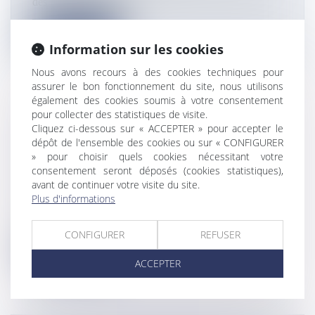
des agents municipaux,...
Lire la suite
Information sur les cookies
Nous avons recours à des cookies techniques pour
assurer le bon fonctionnement du site, nous utilisons
également des cookies soumis à votre consentement
pour collecter des statistiques de visite.
AIDES EUROPÉENNES EN
Cliquez ci-dessous sur « ACCEPTER » pour accepter le
SOUFFRANCE : LES JEUNES
dépôt de l'ensemble des cookies ou sur « CONFIGURER
» pour choisir quels cookies nécessitant votre
AGRICULTEURS GUADELOUPÉENS À
consentement seront déposés (cookies statistiques),
BOUT DE SOUFFLE
avant de continuer votre visite du site.
Flux Francetvinfo
Plus d'informations
Depuis plus de deux ans, des dizaines de dossiers
d’aides européennes restent...
CONFIGURER
REFUSER
Lire la suite
ACCEPTER