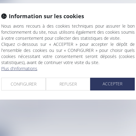
Information sur les cookies
Nous avons recours à des cookies techniques pour assurer le bon
DÉFECTUEUX : UN SCANDALE QUI N’EN FINIT P
fonctionnement du site, nous utilisons également des cookies soumis
à votre consentement pour collecter des statistiques de visite.
COMPLIQUÉS ET TOUJOURS DES VICTIMES
Cliquez ci-dessous sur « ACCEPTER » pour accepter le dépôt de
info
l'ensemble des cookies ou sur « CONFIGURER » pour choisir quels
is ils n’ont rien fait. C’est en gros ce qu’expliquent les au...
cookies nécessitant votre consentement seront déposés (cookies
statistiques), avant de continuer votre visite du site.
e
Plus d'informations
ACCEPTER
CONFIGURER
REFUSER
OSTICS DU QUINTÉ DE CAGNES-SUR-MER DU 15
 JACK VAUTRIN
info
pronostics du Quinté + du mercredi 15 janvier 2025. Une épreuve...