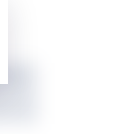
 DE FIN