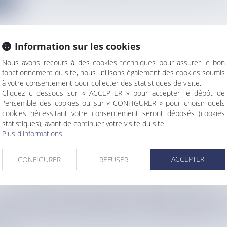
Information sur les cookies
Nous avons recours à des cookies techniques pour assurer le bon
EUR STACO, SUSPECTÉ DE VIOL AGGRAVÉ SUR
fonctionnement du site, nous utilisons également des cookies soumis
 SERA PRÉSENTÉ CE SAMEDI À UN JUGE D'INS
à votre consentement pour collecter des statistiques de visite.
'UNE MISE EN EXAMEN
Cliquez ci-dessous sur « ACCEPTER » pour accepter le dépôt de
l'ensemble des cookies ou sur « CONFIGURER » pour choisir quels
info
cookies nécessitant votre consentement seront déposés (cookies
co a été placé en garde à vue ce jeudi matin pour des suspicio...
statistiques), avant de continuer votre visite du site.
Plus d'informations
e
ACCEPTER
CONFIGURER
REFUSER
LÉE NATIONALE ADOPTE LA PROPOSITION DE L
TES POUR LUTTER CONTRE LA VIE CHÈRE DANS