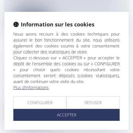
L'Île Maurice a sollicité l'aide de l'Inde pour trouver une
alternative viabl...
Lire la suite
Information sur les cookies
Nous avons recours à des cookies techniques pour
assurer le bon fonctionnement du site, nous utilisons
également des cookies soumis à votre consentement
pour collecter des statistiques de visite.
Cliquez ci-dessous sur « ACCEPTER » pour accepter le
SÉCHERESSE ET CHALEUR À LA
dépôt de l'ensemble des cookies ou sur « CONFIGURER
RÉUNION : LES RIVIÈRES SOUS
» pour choisir quels cookies nécessitant votre
VIGILANCE, TROIS COMMUNES DE
consentement seront déposés (cookies statistiques),
L’OUEST SONT EN ALERTE
avant de continuer votre visite du site.
Plus d'informations
Flux Francetvinfo
Le début d’année n’a pas été aussi pluvieux qu’espéré à
La Réunion. La saison...
CONFIGURER
REFUSER
Lire la suite
ACCEPTER