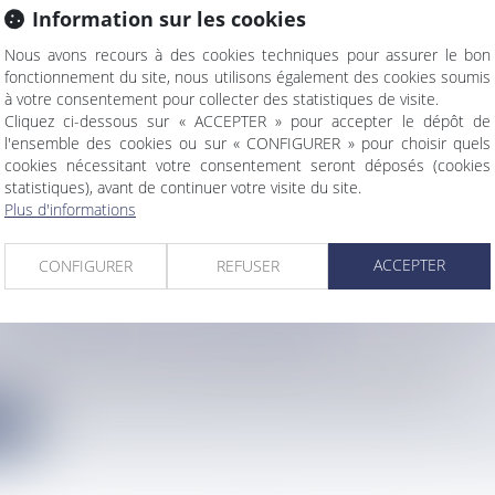
Information sur les cookies
E : AUX ÎLES SALOMON, LE CYCLONE HAROLD
Nous avons recours à des cookies techniques pour assurer le bon
GERS D’UN FERRY
fonctionnement du site, nous utilisons également des cookies soumis
à votre consentement pour collecter des statistiques de visite.
ières des Îles Salomon ont été battues par le cyclone Harold ©...
Cliquez ci-dessous sur « ACCEPTER » pour accepter le dépôt de
l'ensemble des cookies ou sur « CONFIGURER » pour choisir quels
e
cookies nécessitant votre consentement seront déposés (cookies
statistiques), avant de continuer votre visite du site.
Plus d'informations
ACCEPTER
CONFIGURER
REFUSER
DDICTED TO YOU », SON QUATRIÈME ALBUM, B
SOUL OPÈRE SA MUE MUSICALE
nfinement, le chanteur d’origine martiniquaise, Benjamin Duterd...
e