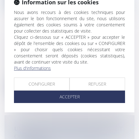
Information sur les cookies
Nous avons recours à des cookies techniques pour
assurer le bon fonctionnement du site, nous utilisons
également des cookies soumis à votre consentement
pour collecter des statistiques de visite.
Cliquez ci-dessous sur « ACCEPTER » pour accepter le
À OUÉGOA, DES IMPORTATEURS
dépôt de l'ensemble des cookies ou sur « CONFIGURER
JAPONAIS FRIANDS DE NATURE, DE
» pour choisir quels cookies nécessitant votre
MIEL ET DE PARTAGE
consentement seront déposés (cookies statistiques),
avant de continuer votre visite du site.
Flux Francetvinfo
Plus d'informations
Au Foodex Tokyo 2025, le plus grand salon culinaire
d’Asie, la Nouvelle-Caléd...
CONFIGURER
REFUSER
Lire la suite
ACCEPTER
UN INCENDIE RAVAGE UN ENTREPÔT
COMMERCIAL À SAINT-PIERRE