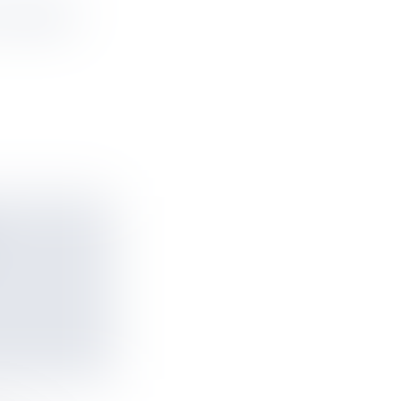
D-GARROS