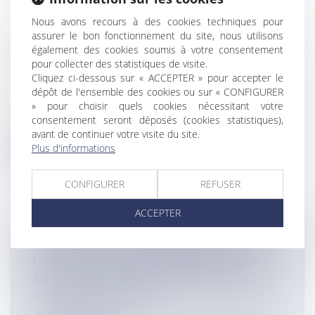
Nous avons recours à des cookies techniques pour
assurer le bon fonctionnement du site, nous utilisons
BOUILLANTE : UNE FILLETTE DE 3
également des cookies soumis à votre consentement
ANS SAUVÉE PAR SA GRAND-MÈRE
pour collecter des statistiques de visite.
APRÈS UNE NOYADE EN MER
Cliquez ci-dessous sur « ACCEPTER » pour accepter le
dépôt de l'ensemble des cookies ou sur « CONFIGURER
Flux Francetvinfo
» pour choisir quels cookies nécessitant votre
Une petite fille de 3 ans a vu la mort de près ce samedi
consentement seront déposés (cookies statistiques),
(12 juillet) avant d...
avant de continuer votre visite du site.
Plus d'informations
Lire la suite
CONFIGURER
REFUSER
ACCEPTER
AUSTRALIE : UNE RANDONNEUSE ET
UN SURFEUR RETROUVÉS PAR
MIRACLE APRÈS LEUR DISPARITION
EN PLEINE NATURE
Flux Francetvinfo