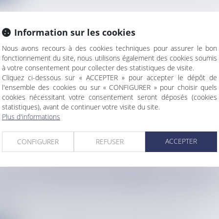
Information sur les cookies
Nous avons recours à des cookies techniques pour assurer le bon
DE GUYANE DE BASKET : L’US SINNAMARY ET L
fonctionnement du site, nous utilisons également des cookies soumis
METTENT LES COMPTEURS À ZÉRO
à votre consentement pour collecter des statistiques de visite.
info
Cliquez ci-dessous sur « ACCEPTER » pour accepter le dépôt de
 et l’ASC Tours se sont imposés lors des deuxièmes manches des...
l'ensemble des cookies ou sur « CONFIGURER » pour choisir quels
cookies nécessitant votre consentement seront déposés (cookies
e
statistiques), avant de continuer votre visite du site.
Plus d'informations
ACCEPTER
CONFIGURER
REFUSER
NYA : UNE BAISSE DU NOMBRE DE CAS À MA
E CIRCULATION VIRALE PERSISTANTE SUR LE
RE"
info
 chikungunya, d'hospitalisations et de signalements, ça s'amél...