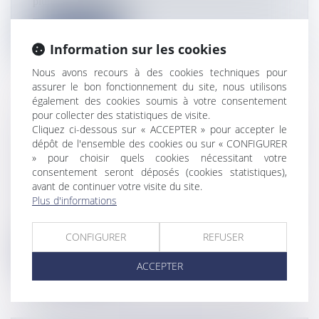
pluies accompagnées...
Lire la suite
Information sur les cookies
Nous avons recours à des cookies techniques pour
assurer le bon fonctionnement du site, nous utilisons
également des cookies soumis à votre consentement
pour collecter des statistiques de visite.
CHLORDÉCONE : LA COUR D’APPEL
Cliquez ci-dessous sur « ACCEPTER » pour accepter le
DE PARIS TRANCHERA EN MARS 2026
dépôt de l'ensemble des cookies ou sur « CONFIGURER
» pour choisir quels cookies nécessitant votre
SUR UNE ÉVENTUELLE
consentement seront déposés (cookies statistiques),
RÉOUVERTURE DE L’ENQUÊTE
avant de continuer votre visite du site.
Flux Francetvinfo
Plus d'informations
La Cour d’appel de Paris rendra sa décision le 23 mars
2026 sur la réouvertur...
CONFIGURER
REFUSER
Lire la suite
ACCEPTER