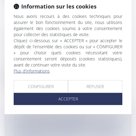
Information sur les cookies
Nous avons recours à des cookies techniques pour
assurer le bon fonctionnement du site, nous utilisons
également des cookies soumis à votre consentement
VIDEO. EPIDÉMIE DE GRIPPE EN
pour collecter des statistiques de visite.
GUYANE : COMMENT ANTICIPER ET
Cliquez ci-dessous sur « ACCEPTER » pour accepter le
SOIGNER LA MALADIE
dépôt de l'ensemble des cookies ou sur « CONFIGURER
» pour choisir quels cookies nécessitant votre
Flux Francetvinfo
consentement seront déposés (cookies statistiques),
La grippe saisonnière sévit actuellement en Guyane.
avant de continuer votre visite du site.
Depuis le 11 décembre der...
Plus d'informations
Lire la suite
CONFIGURER
REFUSER
ACCEPTER
PLUS BESOIN D'ALLER EN
NOUVELLE-CALÉDONIE, LE PERMIS D
DE CHAUFFEUR DE BUS SE PRÉPARE