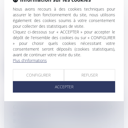
Nous avons recours à des cookies techniques pour
assurer le bon fonctionnement du site, nous utilisons
BAC 2026 : DÉBATTRE EST-CE
également des cookies soumis à votre consentement
CHERCHER LA VÉRITÉ ? DÉCOUVREZ
pour collecter des statistiques de visite.
LES SUJETS DE L’ÉPREUVE DE
Cliquez ci-dessous sur « ACCEPTER » pour accepter le
dépôt de l'ensemble des cookies ou sur « CONFIGURER
PHILOSOPHIE
» pour choisir quels cookies nécessitant votre
Flux Francetvinfo
consentement seront déposés (cookies statistiques),
Ce lundi 15 juin marque le coup d'envoi officiel des
avant de continuer votre visite du site.
épreuves du baccalauréat...
Plus d'informations
Lire la suite
CONFIGURER
REFUSER
ACCEPTER
COLD CASE. LES ABATTOIRS DU SUD
BASSE-TERRE 1/5 : LA TUERIE DE
BAILLIF
Flux Francetvinfo