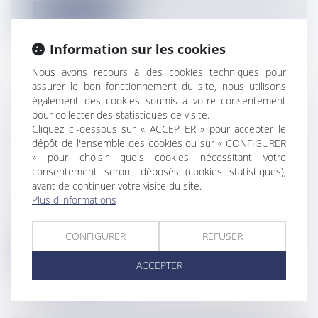
Lire la suite
Information sur les cookies
Nous avons recours à des cookies techniques pour
assurer le bon fonctionnement du site, nous utilisons
également des cookies soumis à votre consentement
SALON DU DÉSTOCKAGE ET DES
pour collecter des statistiques de visite.
BONNES AFFAIRES : DES PRIX
Cliquez ci-dessous sur « ACCEPTER » pour accepter le
CASSÉS POUR LUTTER CONTRE LA
dépôt de l'ensemble des cookies ou sur « CONFIGURER
» pour choisir quels cookies nécessitant votre
VIE CHÈRE CE WEEK-END À LA
consentement seront déposés (cookies statistiques),
NORDEV
avant de continuer votre visite du site.
Flux Francetvinfo
Plus d'informations
Ce week-end se tient le salon du déstockage et des
bonnes affaires au parc de...
CONFIGURER
REFUSER
Lire la suite
ACCEPTER