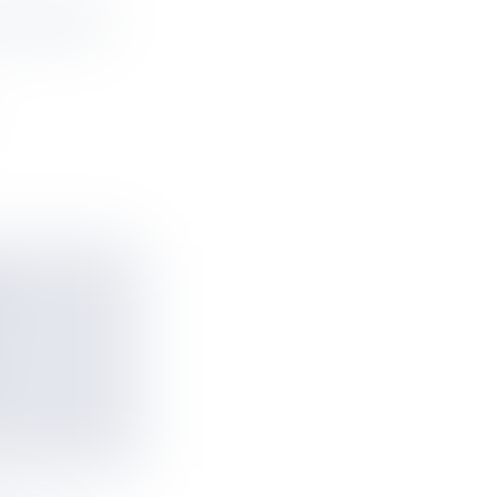
OTAL POUR