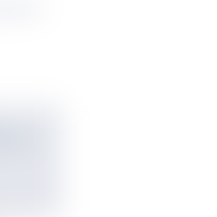
QUIÉTUDE
ORMAIS