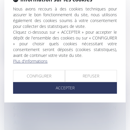
DESSERTE AÉRIENNE : LES VOLS
Nous avons recours à des cookies techniques pour
DIRECTS PARIS – SAINT-PIERRE ET
assurer le bon fonctionnement du site, nous utilisons
MIQUELON DE LA SAISON 2020
également des cookies soumis à votre consentement
OUVERTS À LA RÉSERVATION
pour collecter des statistiques de visite.
Actualités
Cliquez ci-dessous sur « ACCEPTER » pour accepter le
©ASL Au vu du bilan très positif des saisons 2018 et
dépôt de l'ensemble des cookies ou sur « CONFIGURER
» pour choisir quels cookies nécessitant votre
2019, 12 nouveaux vols d...
consentement seront déposés (cookies statistiques),
avant de continuer votre visite du site.
Lire la suite
Plus d'informations
CONFIGURER
REFUSER
ACCEPTER
DESSERTE AÉRIENNE :
L’ASSOCIATION AÉROTECH.RUN.OI
CRÉÉE POUR PERMETTRE LA MISE EN
PLACE DU FUTUR POLE
AÉRONAUTIQUE DE L’OCÉAN INDIEN
Actualités