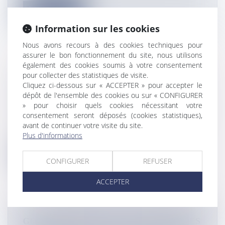
Lire la suite
Information sur les cookies
Nous avons recours à des cookies techniques pour
assurer le bon fonctionnement du site, nous utilisons
également des cookies soumis à votre consentement
pour collecter des statistiques de visite.
ÉDOUARD FRITCH : « TEPUARAURII
Cliquez ci-dessous sur « ACCEPTER » pour accepter le
TERIITAHI EST SUR LA VOIE [DES
dépôt de l'ensemble des cookies ou sur « CONFIGURER
TERRITORIALES], ELLE SE PRÉPARE »
» pour choisir quels cookies nécessitant votre
Flux Francetvinfo
consentement seront déposés (cookies statistiques),
Après beaucoup d'hésitations, Édouard Fritch a décidé
avant de continuer votre visite du site.
de se lancer dans la co...
Plus d'informations
Lire la suite
CONFIGURER
REFUSER
ACCEPTER
GOUVERNEMENT LOCAL, PROVINCES