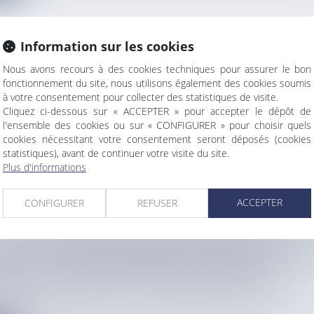
Information sur les cookies
Nous avons recours à des cookies techniques pour assurer le bon
TE MONDIALE AUX TERRAINS DE MACOURIA : 
fonctionnement du site, nous utilisons également des cookies soumis
VEUT FAIRE PROGRESSER LE PADEL GUYANAIS
à votre consentement pour collecter des statistiques de visite.
info
Cliquez ci-dessous sur « ACCEPTER » pour accepter le dépôt de
ueurs se sont retrouvés ce dimanche 21 juin au City Five de Mac...
l'ensemble des cookies ou sur « CONFIGURER » pour choisir quels
cookies nécessitant votre consentement seront déposés (cookies
e
statistiques), avant de continuer votre visite du site.
Plus d'informations
ACCEPTER
CONFIGURER
REFUSER
MENT DU SITE DE PRODUCTION D'EAU À SAIN
MY : LA DISTRIBUTION D'EAU REPREND
IVEMENT APRÈS UNE SEMAINE DE CRISE
info
ès l'effondrement survenu sur le site de production d'eau de S...