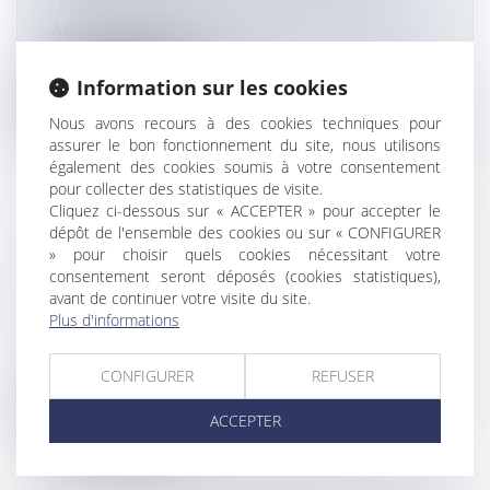
Flux Francetvinfo
Après plus de vingt ans pour certains au service de
l’usine A Mare Labor à Mi...
Information sur les cookies
Lire la suite
Nous avons recours à des cookies techniques pour
assurer le bon fonctionnement du site, nous utilisons
également des cookies soumis à votre consentement
pour collecter des statistiques de visite.
Cliquez ci-dessous sur « ACCEPTER » pour accepter le
dépôt de l'ensemble des cookies ou sur « CONFIGURER
FORTES PLUIES ET ORAGES :
» pour choisir quels cookies nécessitant votre
MAINTIEN DE LA GUADELOUPE EN
consentement seront déposés (cookies statistiques),
VIGILANCE JAUNE
avant de continuer votre visite du site.
Plus d'informations
Flux Francetvinfo
Prudence si vous êtes sur les routes de Guadeloupe ou
en zone inondable. Les...
CONFIGURER
REFUSER
Lire la suite
ACCEPTER