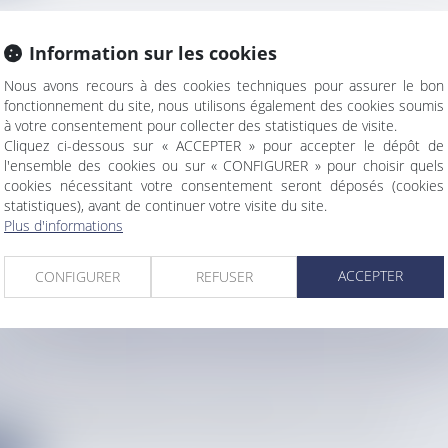
Information sur les cookies
IGNANTS MARTINIQUAIS SUIVENT DES FORMA
Nous avons recours à des cookies techniques pour assurer le bon
LUTTE CONTRE LE HARCÈLEMENT SCOLAIRE
fonctionnement du site, nous utilisons également des cookies soumis
à votre consentement pour collecter des statistiques de visite.
info
Cliquez ci-dessous sur « ACCEPTER » pour accepter le dépôt de
ntinue de tourner au rectorat de la Martinique. Depuis septembr...
l'ensemble des cookies ou sur « CONFIGURER » pour choisir quels
cookies nécessitant votre consentement seront déposés (cookies
e
statistiques), avant de continuer votre visite du site.
Plus d'informations
ACCEPTER
CONFIGURER
REFUSER
GE."PERSONNE NE CROYAIT EN MOI, EN FIN 
PLUS." MICKAËL VELIN, SURVIVANT GUADELO
info
, la Guadeloupe célèbre un triste anniversaire. Il y a cinq an...