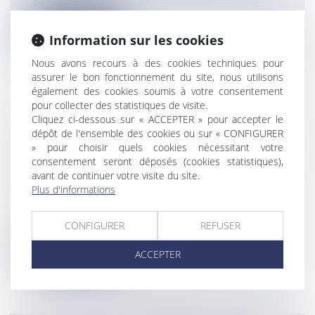
14 décembre dans la so...
Lire la suite
Information sur les cookies
Nous avons recours à des cookies techniques pour
assurer le bon fonctionnement du site, nous utilisons
également des cookies soumis à votre consentement
pour collecter des statistiques de visite.
Cliquez ci-dessous sur « ACCEPTER » pour accepter le
UN AN APRÈS LE CYCLONE CHIDO,
dépôt de l'ensemble des cookies ou sur « CONFIGURER
LE BATAILLON DE RECONSTRUCTION
» pour choisir quels cookies nécessitant votre
S'APPRÊTE À TERMINER SA MISSION
consentement seront déposés (cookies statistiques),
À MAYOTTE
avant de continuer votre visite du site.
Plus d'informations
Flux Francetvinfo
La ministre des Outre-mer, Naïma Moutchou, s'est
rendue ce dimanche à la mair...
CONFIGURER
REFUSER
Lire la suite
ACCEPTER