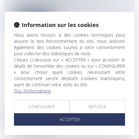
Soyez très vigilant dans les zones exposées et
inondables. L’épisode de "fort...
Lire la suite
Information sur les cookies
Nous avons recours à des cookies techniques pour
assurer le bon fonctionnement du site, nous utilisons
également des cookies soumis à votre consentement
pour collecter des statistiques de visite.
Cliquez ci-dessous sur « ACCEPTER » pour accepter le
FINALES DES PLAY-OFFS DE BASKET
dépôt de l'ensemble des cookies ou sur « CONFIGURER
: L'US SINNAMARY DÉCLARE
» pour choisir quels cookies nécessitant votre
FORFAIT APRÈS LA SANCTION DE LA
consentement seront déposés (cookies statistiques),
LIGUE
avant de continuer votre visite du site.
Plus d'informations
Flux Francetvinfo
Voilà qui met fin au suspense. Après la sanction de la
ligue régionale de bas...
CONFIGURER
REFUSER
Lire la suite
ACCEPTER