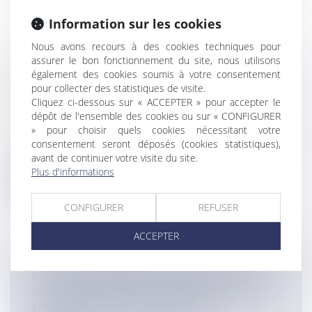
Information sur les cookies
Nous avons recours à des cookies techniques pour
LES HABITANTS DE PORTO-RICO
assurer le bon fonctionnement du site, nous utilisons
SONT PRIVÉS D'ÉLECTRICITÉ POUR
également des cookies soumis à votre consentement
pour collecter des statistiques de visite.
LE RÉVEILLON DE LA SAINT-
Cliquez ci-dessous sur « ACCEPTER » pour accepter le
SYLVESTRE
dépôt de l'ensemble des cookies ou sur « CONFIGURER
Flux Francetvinfo
» pour choisir quels cookies nécessitant votre
À Porto-Rico plus d’1,2 million d’abonnés sont plongés
consentement seront déposés (cookies statistiques),
dans l’obscurité penda...
avant de continuer votre visite du site.
Plus d'informations
Lire la suite
CONFIGURER
REFUSER
ACCEPTER
ELISABETH BORNE CRITIQUÉE POUR
AVOIR TOURNÉ LE DOS À DEUX
ENSEIGNANTS À MAYOTTE,