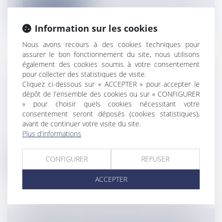
Lire la suite
Information sur les cookies
Nous avons recours à des cookies techniques pour
assurer le bon fonctionnement du site, nous utilisons
également des cookies soumis à votre consentement
"IL Y A BEAUCOUP D’ADRÉNALINE" :
pour collecter des statistiques de visite.
Cliquez ci-dessous sur « ACCEPTER » pour accepter le
FOU DE CUISINE, LE MARTINIQUAIS
dépôt de l'ensemble des cookies ou sur « CONFIGURER
ROBIN FERDINAND SE FORME DANS
» pour choisir quels cookies nécessitant votre
UN RESTAURANT PARISIEN
consentement seront déposés (cookies statistiques),
Flux Francetvinfo
avant de continuer votre visite du site.
Plus d'informations
Très motivé, le jeune homme en deuxième année
d'alternance a rapidement gagné...
CONFIGURER
REFUSER
Lire la suite
ACCEPTER