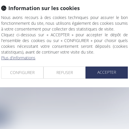
Information sur les cookies
Nous avons recours à des cookies techniques pour assurer le bon
fonctionnement du site, nous utilisons également des cookies soumis
à votre consentement pour collecter des statistiques de visite.
info
Cliquez ci-dessous sur « ACCEPTER » pour accepter le dépôt de
opold, Perles noires" nous donne l’occasion d’entendre la parol...
l'ensemble des cookies ou sur « CONFIGURER » pour choisir quels
cookies nécessitant votre consentement seront déposés (cookies
e
statistiques), avant de continuer votre visite du site.
Plus d'informations
ACCEPTER
CONFIGURER
REFUSER
ÉO : LA NOUVELLE BANQUE DE L'OPT FAIT FAC
S COUACS
info
ments, difficultés de connexion, soldes erronés, service clien...
e