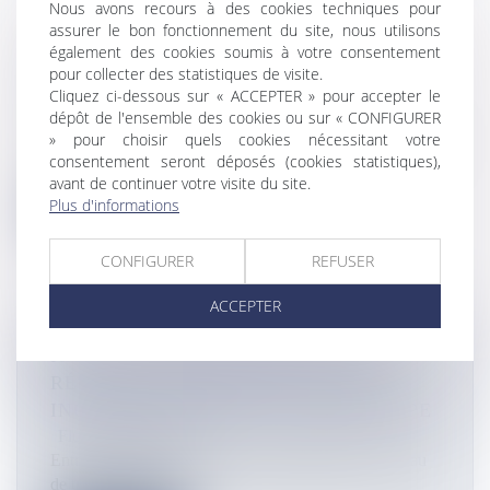
Nous avons recours à des cookies techniques pour
assurer le bon fonctionnement du site, nous utilisons
RAPA ATEA, LA PIROGUE DE LA
également des cookies soumis à votre consentement
TRANSMISSION DES SAVOIRS
pour collecter des statistiques de visite.
ANCESTRAUX
Cliquez ci-dessous sur « ACCEPTER » pour accepter le
dépôt de l'ensemble des cookies ou sur « CONFIGURER
Flux Francetvinfo
» pour choisir quels cookies nécessitant votre
À Tautira, berceau du va’a, s’est tenu ce samedi 18 avril
consentement seront déposés (cookies statistiques),
une journée portes...
avant de continuer votre visite du site.
Plus d'informations
Lire la suite
CONFIGURER
REFUSER
ACCEPTER
KARULIS FÊTE SES 10 ANS : UN
RÉSEAU DE TRANSPORT DEVENU
INCONTOURNABLE EN GUADELOUPE
Flux Francetvinfo
Entre croissance, difficultés et modernisation, le réseau
de transport Karuli...