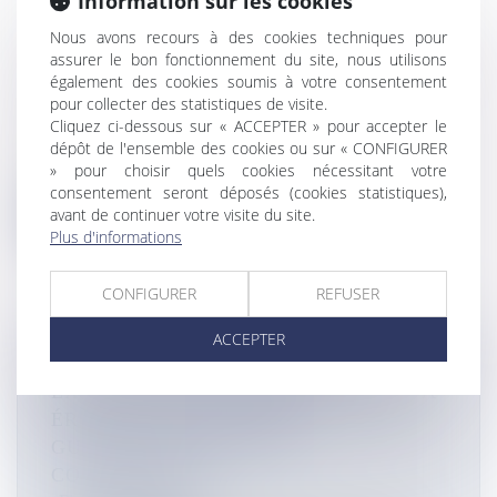
Information sur les cookies
Nous avons recours à des cookies techniques pour
2TERHABITAT : QUELLES AMBITIONS
assurer le bon fonctionnement du site, nous utilisons
POUR LA FUSION DE LA SIMKO ET DE
également des cookies soumis à votre consentement
LA SIGUY EN GUYANE ?
pour collecter des statistiques de visite.
Flux Francetvinfo
Cliquez ci-dessous sur « ACCEPTER » pour accepter le
dépôt de l'ensemble des cookies ou sur « CONFIGURER
Depuis le 1er janvier 2026, la SIMKO et la SIGUY,
» pour choisir quels cookies nécessitant votre
deux des principaux bailleu...
consentement seront déposés (cookies statistiques),
avant de continuer votre visite du site.
Lire la suite
Plus d'informations
CONFIGURER
REFUSER
ACCEPTER
LUTTE CONTRE UNE ESPÈCE
EXOTIQUE ENVAHISSANTE "JUSQU’À
ÉRADICATION COMPLÈTE" : LES
GUADELOUPÉENS MIS À
CONTRIBUTION