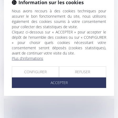
Information sur les cookies
Nous avons recours à des cookies techniques pour
assurer le bon fonctionnement du site, nous utilisons
également des cookies soumis à votre consentement
pour collecter des statistiques de visite.
NUIT DU SANPULA EN GUYANE: UN
Cliquez ci-dessous sur « ACCEPTER » pour accepter le
DÉFILÉ DE TENUES KALI'NA AVANT
dépôt de l'ensemble des cookies ou sur « CONFIGURER
DE LAISSER LA MUSIQUE ENVAHIR
» pour choisir quels cookies nécessitant votre
AWALA-YALIMAPO
consentement seront déposés (cookies statistiques),
avant de continuer votre visite du site.
Flux Francetvinfo
Plus d'informations
La treizième édition de la Nuit du Sanpula s’est ouverte
vendredi à Awala-Yal...
CONFIGURER
REFUSER
Lire la suite
ACCEPTER
BARBADE : LE PLUS PETIT SERPENT
DU MONDE REFAIT SURFACE