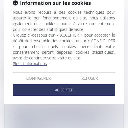
Information sur les cookies
Nous avons recours à des cookies techniques pour
ATHLETISME. FELISE VAHAI SOSAIA
assurer le bon fonctionnement du site, nous utilisons
ÉTABLIT UN NOUVEAU RECORD DE
également des cookies soumis à votre consentement
pour collecter des statistiques de visite.
CALÉDONIE AU JAVELOT, LE
Cliquez ci-dessous sur « ACCEPTER » pour accepter le
CALÉDONIEN SE HISSE DANS LE TOP
dépôt de l'ensemble des cookies ou sur « CONFIGURER
23 AU CLASSEMENT MONDIAL
» pour choisir quels cookies nécessitant votre
Flux Francetvinfo
consentement seront déposés (cookies statistiques),
avant de continuer votre visite du site.
Lors du Meeting international de Montgeron, en région
Plus d'informations
parisienne, le lanceur...
Lire la suite
CONFIGURER
REFUSER
ACCEPTER
MÉTÉO : LA VIGILANCE JAUNE
MAINTENUE EN MARTINIQUE CE
DIMANCHE