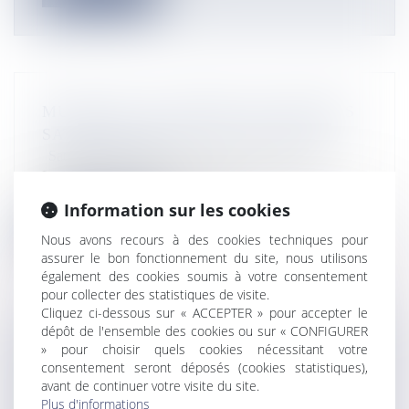
MUSÉE DES CULTURES GUYANAISES
SATELLITE D’ORIGINE RÉGIONALE
Satellites territoriaux
Le Musée des Cultures Guyanaises (MCG) est un
établissement public administra...
Information sur les cookies
Lire la suite
Nous avons recours à des cookies techniques pour
assurer le bon fonctionnement du site, nous utilisons
également des cookies soumis à votre consentement
pour collecter des statistiques de visite.
Cliquez ci-dessous sur « ACCEPTER » pour accepter le
dépôt de l'ensemble des cookies ou sur « CONFIGURER
» pour choisir quels cookies nécessitant votre
MISSION LOCALE RÉGIONALE DE
consentement seront déposés (cookies statistiques),
GUYANE SATELLITE D’ORIGINE
avant de continuer votre visite du site.
RÉGIONALE
Plus d'informations