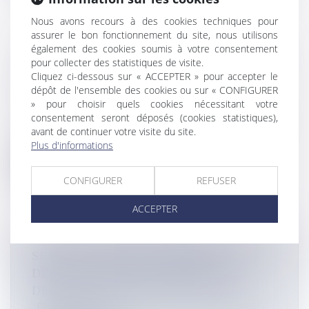
Nous avons recours à des cookies techniques pour
assurer le bon fonctionnement du site, nous utilisons
également des cookies soumis à votre consentement
UN NOURRISSON DE 9 MOIS DÉCÈDE
pour collecter des statistiques de visite.
D’UNE INFECTION INVASIVE À
Cliquez ci-dessous sur « ACCEPTER » pour accepter le
dépôt de l'ensemble des cookies ou sur « CONFIGURER
STREPTOCOQUE À SAINT-BENOÎT
» pour choisir quels cookies nécessitant votre
Flux Francetvinfo
consentement seront déposés (cookies statistiques),
Un nourrisson âgé de 9 mois est décédé dans la nuit du
avant de continuer votre visite du site.
samedi 5 au dimanche 6...
Plus d'informations
Lire la suite
CONFIGURER
REFUSER
ACCEPTER
SERIE. LE WASSAÏ AU BRÉSIL : LA
DÉGUSTATION D'UN BREUVAGE
DEVENU UNE FIERTÉ NATIONALE
Flux Francetvinfo