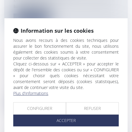
lundi 1er juin ont été...
Lire la suite
Information sur les cookies
Nous avons recours à des cookies techniques pour
assurer le bon fonctionnement du site, nous utilisons
également des cookies soumis à votre consentement
L'ÉTAT VERSE PLUS DE 6 MILLIONS
pour collecter des statistiques de visite.
Cliquez ci-dessous sur « ACCEPTER » pour accepter le
D'EUROS AUX PLANTEURS DE CANNE
dépôt de l'ensemble des cookies ou sur « CONFIGURER
POUR LA CAMPAGNE 2025-2026
» pour choisir quels cookies nécessitant votre
Flux Francetvinfo
consentement seront déposés (cookies statistiques),
Les agriculteurs/producteurs de canne à sucre
avant de continuer votre visite du site.
bénéficient tous les ans d'une...
Plus d'informations
Lire la suite
CONFIGURER
REFUSER
ACCEPTER