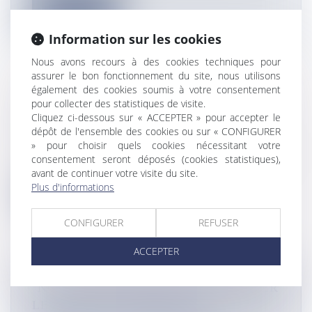
Lire la suite
Information sur les cookies
Nous avons recours à des cookies techniques pour
assurer le bon fonctionnement du site, nous utilisons
également des cookies soumis à votre consentement
UN RÉSEAU D’IMPORTATION D’ICE
pour collecter des statistiques de visite.
Cliquez ci-dessous sur « ACCEPTER » pour accepter le
DEVANT LE TRIBUNAL
dépôt de l'ensemble des cookies ou sur « CONFIGURER
Flux Francetvinfo
» pour choisir quels cookies nécessitant votre
Cinq prévenus comparaissent ce mardi devant le tribunal
consentement seront déposés (cookies statistiques),
correctionnel de Pape...
avant de continuer votre visite du site.
Plus d'informations
Lire la suite
CONFIGURER
REFUSER
ACCEPTER
"NOUS AMBITIONNONS DE PÉNÉTRER
LE MARCHÉ CONTINENTAL",