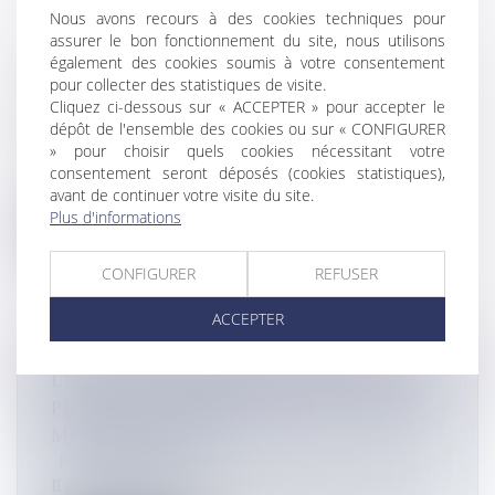
Nous avons recours à des cookies techniques pour
assurer le bon fonctionnement du site, nous utilisons
EAU : DYNAMIQUE D’ÉCONOMIE AU
également des cookies soumis à votre consentement
pour collecter des statistiques de visite.
SMGEAG, QUI FERME QUATRE
Cliquez ci-dessous sur « ACCEPTER » pour accepter le
AGENCES DE SON RÉSEAU
dépôt de l'ensemble des cookies ou sur « CONFIGURER
Flux Francetvinfo
» pour choisir quels cookies nécessitant votre
Le SMGEAG prend des mesures, afin de dépenser
consentement seront déposés (cookies statistiques),
moins et de rester opérationnel...
avant de continuer votre visite du site.
Plus d'informations
Lire la suite
CONFIGURER
REFUSER
ACCEPTER
LE PASS CULTURE EST LANCÉ EN
PROVINCE SUD POUR LES 15-20 ANS,
MODE D’EMPLOI
Flux Francetvinfo
Il est appliqué dans l'Hexagone depuis 2019. Le pass