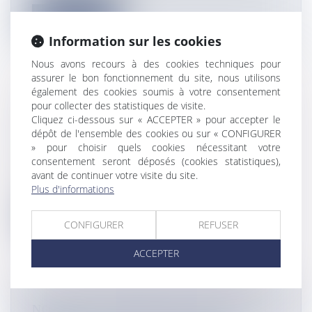
Lire la suite
Information sur les cookies
Nous avons recours à des cookies techniques pour
assurer le bon fonctionnement du site, nous utilisons
également des cookies soumis à votre consentement
pour collecter des statistiques de visite.
LA CARTE VITALE, ACCESSIBLE À
Cliquez ci-dessous sur « ACCEPTER » pour accepter le
TOUS LES POLYNÉSIENS DANS
dépôt de l'ensemble des cookies ou sur « CONFIGURER
L'HEXAGONE
» pour choisir quels cookies nécessitant votre
Flux Francetvinfo
consentement seront déposés (cookies statistiques),
Faciliter l’accès aux soins des Polynésiens en
avant de continuer votre visite du site.
Plus d'informations
déplacement dans l’Hexagone. U...
Lire la suite
CONFIGURER
REFUSER
ACCEPTER
NOUVELLE MISSION DE CLAIRE