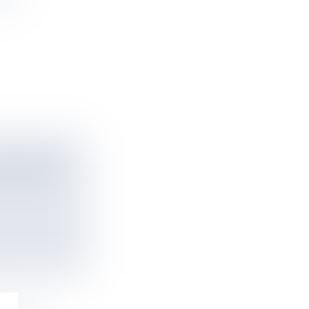
TRIBU DE