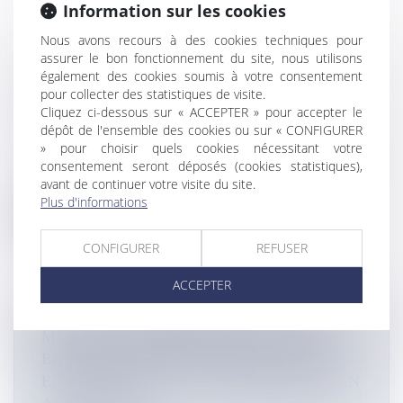
Information sur les cookies
Nous avons recours à des cookies techniques pour
UN SÉISME DE MAGNITUDE 5.0 AU
assurer le bon fonctionnement du site, nous utilisons
NORD-EST DE TRINITÉ EN
également des cookies soumis à votre consentement
pour collecter des statistiques de visite.
MARTINIQUE RESSENTI EN
Cliquez ci-dessous sur « ACCEPTER » pour accepter le
GUADELOUPE
dépôt de l'ensemble des cookies ou sur « CONFIGURER
Flux Francetvinfo
» pour choisir quels cookies nécessitant votre
Un séisme (magnitude 5.0) a été enregistré le dimanche
consentement seront déposés (cookies statistiques),
2 mars 2025 à 20:01 (h...
avant de continuer votre visite du site.
Plus d'informations
Lire la suite
CONFIGURER
REFUSER
ACCEPTER
MÉTÉO. LA DÉPRESSION ALFRED
ENTRAÎNE UNE VIGILANCE JAUNE
EN CALÉDONIE, ET L’INQUIÉTUDE EN