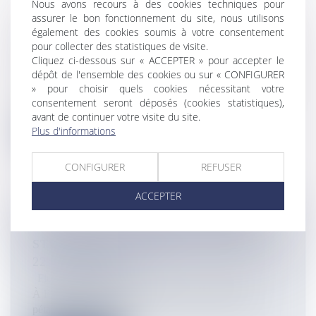
Nous avons recours à des cookies techniques pour
assurer le bon fonctionnement du site, nous utilisons
SALON DE L’AGRICULTURE DE
également des cookies soumis à votre consentement
PARIS : LA GUYANE N’Y TIENDRA PAS
pour collecter des statistiques de visite.
DE STAND
Cliquez ci-dessous sur « ACCEPTER » pour accepter le
dépôt de l'ensemble des cookies ou sur « CONFIGURER
Flux Francetvinfo
» pour choisir quels cookies nécessitant votre
Pas de stand Guyane au prochain salon de l’agriculture,
consentement seront déposés (cookies statistiques),
fin février 2026 à Pa...
avant de continuer votre visite du site.
Plus d'informations
Lire la suite
CONFIGURER
REFUSER
ACCEPTER
PÉTARDS EN GUYANE : L’USAGE
STRICTEMENT INTERDIT JUSQU’AU
22 FÉVRIER 2026
Flux Francetvinfo
À l’approche des fêtes de fin d’année, l’usage des
pétards et artifices reste...