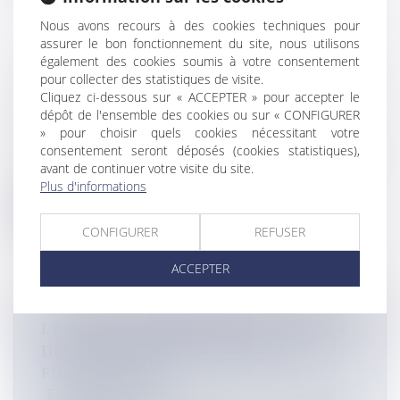
Nous avons recours à des cookies techniques pour
assurer le bon fonctionnement du site, nous utilisons
également des cookies soumis à votre consentement
À MADAGASCAR, LA CONTESTATION
pour collecter des statistiques de visite.
CONTRE LES COUPURES D’EAU ET
Cliquez ci-dessous sur « ACCEPTER » pour accepter le
D’ÉLECTRICITÉ SE POURSUIT
dépôt de l'ensemble des cookies ou sur « CONFIGURER
» pour choisir quels cookies nécessitant votre
Flux Francetvinfo
consentement seront déposés (cookies statistiques),
Depuis jeudi, des manifestations secouent Antananarivo
avant de continuer votre visite du site.
et plusieurs villes de...
Plus d'informations
Lire la suite
CONFIGURER
REFUSER
ACCEPTER
LE PORT DU LARIVOT FACE AU DÉFI
DE LA DIVERSIFICATION DE LA
FILIÈRE PÊCHE
Flux Francetvinfo