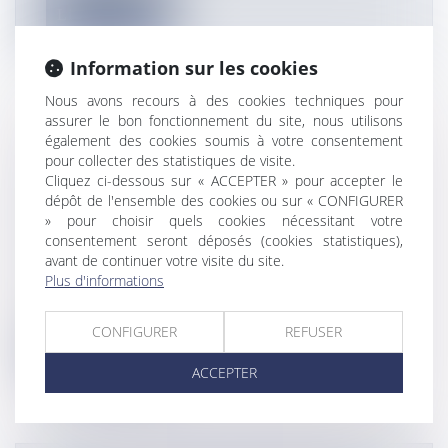
Lire la suite
Information sur les cookies
Nous avons recours à des cookies techniques pour
assurer le bon fonctionnement du site, nous utilisons
également des cookies soumis à votre consentement
LA GUADELOUPE PLACÉE EN
pour collecter des statistiques de visite.
VIGILANCE JAUNE POUR FORTES
Cliquez ci-dessous sur « ACCEPTER » pour accepter le
PLUIES ET ORAGES, LA
dépôt de l'ensemble des cookies ou sur « CONFIGURER
» pour choisir quels cookies nécessitant votre
DÉGRADATION ATTENDUE CETTE
consentement seront déposés (cookies statistiques),
NUIT
avant de continuer votre visite du site.
Flux Francetvinfo
Plus d'informations
Une masse d'air humide et instable remonte
progressivement par le sud-est ver...
CONFIGURER
REFUSER
Lire la suite
ACCEPTER