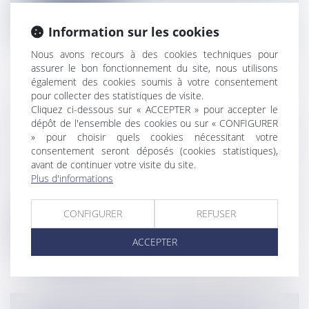
Lire la suite
Information sur les cookies
Nous avons recours à des cookies techniques pour
assurer le bon fonctionnement du site, nous utilisons
également des cookies soumis à votre consentement
pour collecter des statistiques de visite.
MUNICIPALES 2026 À PIRAE :
Cliquez ci-dessous sur « ACCEPTER » pour accepter le
EDOUARD FRITCH BRIGUE UN
dépôt de l'ensemble des cookies ou sur « CONFIGURER
» pour choisir quels cookies nécessitant votre
DERNIER MANDAT AVANT L’OBJECTIF
consentement seront déposés (cookies statistiques),
DES TERRITORIALES DE 2028
avant de continuer votre visite du site.
Flux Francetvinfo
Plus d'informations
Édouard Fritch à la conquête d'un troisième et ultime
mandat à la mairie de P...
CONFIGURER
REFUSER
Lire la suite
ACCEPTER