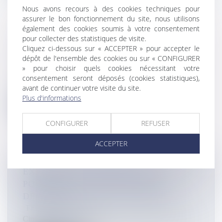
Nous avons recours à des cookies techniques pour
assurer le bon fonctionnement du site, nous utilisons
également des cookies soumis à votre consentement
pour collecter des statistiques de visite.
VIDEO. LE HYROX, LA NOUVELLE
Cliquez ci-dessous sur « ACCEPTER » pour accepter le
FOLIE DANS LES SALLES DE SPORT
dépôt de l'ensemble des cookies ou sur « CONFIGURER
Flux Francetvinfo
» pour choisir quels cookies nécessitant votre
Les hommes l’ont adopté, les femmes en raffolent ! Le
consentement seront déposés (cookies statistiques),
HYROX est la nouvelle d...
avant de continuer votre visite du site.
Plus d'informations
Lire la suite
CONFIGURER
REFUSER
ACCEPTER
EXPÉDITION PUNITIVE À LA
POSSESSION : CINQ PERSONNES
DÉFÉRÉES DEVANT LA JUSTICE
Flux Francetvinfo
Cinq individus ont été déférés au Palais de Justice de