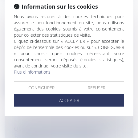
Information sur les cookies
Nous avons recours à des cookies techniques pour
assurer le bon fonctionnement du site, nous utilisons
"HORS-SOL", "DES ENFANTS",
également des cookies soumis à votre consentement
RECOURS RAPIDE AU 49.3 : LES
pour collecter des statistiques de visite.
DÉPUTÉS ULTRAMARINS DIVISÉS
Cliquez ci-dessous sur « ACCEPTER » pour accepter le
FACE AU BUDGET 2026 ET AUX
dépôt de l'ensemble des cookies ou sur « CONFIGURER
» pour choisir quels cookies nécessitant votre
MOTIONS DE CENSURE
consentement seront déposés (cookies statistiques),
Flux Francetvinfo
avant de continuer votre visite du site.
L'examen du budget 2026 a débuté ce mardi à
Plus d'informations
l'Assemblée nationale. Mais face...
CONFIGURER
REFUSER
Lire la suite
ACCEPTER
QUE DEVIENT OWEN MANGROO,
BLESSÉ PAR BALLE LORS DU