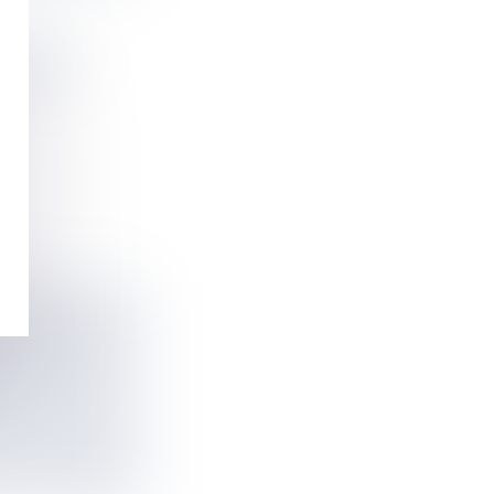
ENU DE