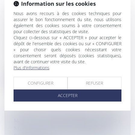
Information sur les cookies
"J’ÉTAIS PRÊT À FAIRE 30 ANS DE
PRISON. JE ME DISAIS QUE NELSON
Nous avons recours à des cookies techniques pour
MANDELA AVAIT FAIT 27 ANS ET
assurer le bon fonctionnement du site, nous utilisons
également des cookies soumis à votre consentement
ÉTAIT SORTI VIVANT. POUR MOI, LA
pour collecter des statistiques de visite.
CAUSE ÉTAIT JUSTE." : STEVE
Cliquez ci-dessous sur « ACCEPTER » pour accepter le
ROUYAR, SEPT MOIS DÉTENU AU
dépôt de l'ensemble des cookies ou sur « CONFIGURER
TOGO
» pour choisir quels cookies nécessitant votre
consentement seront déposés (cookies statistiques),
Flux Francetvinfo
avant de continuer votre visite du site.
De retour en Guadeloupe après sept mois de détention
Plus d'informations
au Togo, Steve Rouyar ra...
Lire la suite
CONFIGURER
REFUSER
ACCEPTER
MÉLANIE, SANS ABRI, MAIS EN CDD :
SUR LA VOIE DE LA RÉINSERTION