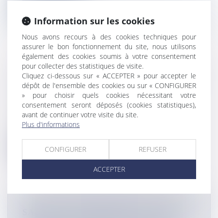
Lire la suite
Information sur les cookies
Nous avons recours à des cookies techniques pour
assurer le bon fonctionnement du site, nous utilisons
également des cookies soumis à votre consentement
pour collecter des statistiques de visite.
DRAME AU GOSIER : UN MÉDECIN DU
Cliquez ci-dessous sur « ACCEPTER » pour accepter le
CENTRE MÉDICO-PSYCHOLOGIQUE
dépôt de l'ensemble des cookies ou sur « CONFIGURER
» pour choisir quels cookies nécessitant votre
TUÉ
consentement seront déposés (cookies statistiques),
Flux Francetvinfo
avant de continuer votre visite du site.
C'est dans le cadre de ses fonctions, au sein du Centre
Plus d'informations
médico-psychologique...
Lire la suite
CONFIGURER
REFUSER
ACCEPTER
SAISON CYCLONIQUE 2025 : UNE